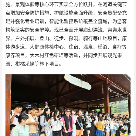
施、景观体验等核心环节实现全方位跃升，在河道关键节
点增加安全防护措施，护航设施全面升级，安全员配备充
足并强化专业培训，智能化监控系统覆盖全流域，为游客
构筑坚实的安全屏障。现已全面开展魔幻漂流、爽爽水世
界、户外拓展、登山、徒步、探洞、骑行等山地项目，康
体游步道、大健康体检中心、住宿、温泉、瑶浴、食疗等
康养项目，大木村红色研培等活动，并同步开展观光果
园、柑橘采摘等林下项目。