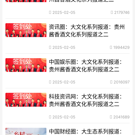
2025-02-05
2179746
资讯圈：大文化系列报道：贵州
酱香酒文化系列报道之二
2025-02-05
1994429
中国娱乐圈：大文化系列报道：
贵州酱香酒文化系列报道之二
2025-02-05
2016097
科技资讯网：大文化系列报道：
贵州酱香酒文化系列报道之二
2025-02-05
2041689
中国财经圈：大生态系列报道：