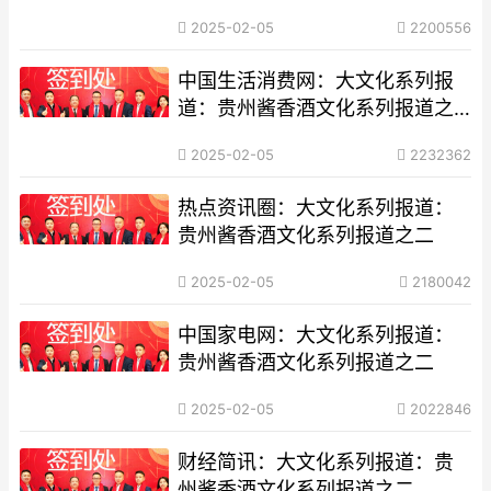
2025-02-05
2200556
中国生活消费网：大文化系列报
道：贵州酱香酒文化系列报道之
二
2025-02-05
2232362
热点资讯圈：大文化系列报道：
贵州酱香酒文化系列报道之二
2025-02-05
2180042
中国家电网：大文化系列报道：
贵州酱香酒文化系列报道之二
2025-02-05
2022846
财经简讯：大文化系列报道：贵
州酱香酒文化系列报道之二