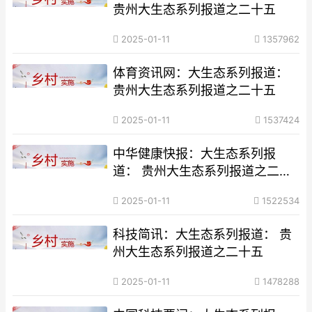
贵州大生态系列报道之二十五
2025-01-11
1357962
体育资讯网：大生态系列报道：
贵州大生态系列报道之二十五
2025-01-11
1537424
中华健康快报：大生态系列报
道： 贵州大生态系列报道之二十
五
2025-01-11
1522534
科技简讯：大生态系列报道： 贵
州大生态系列报道之二十五
2025-01-11
1478288