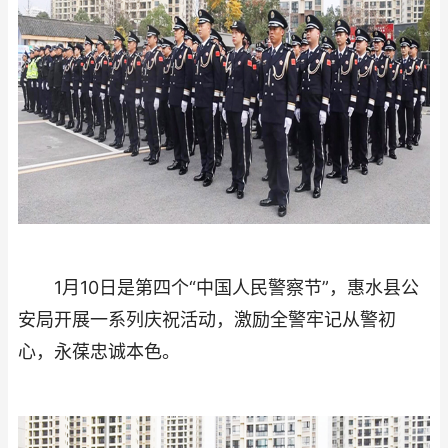
1月10日是第四个“中国人民警察节”，惠水县公
安局开展一系列庆祝活动，激励全警牢记从警初
心，永葆忠诚本色。