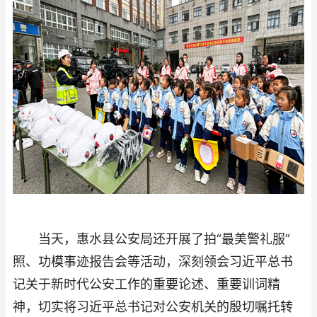
当天，惠水县公安局还开展了拍“最美警礼服”
照、功模事迹报告会等活动，深刻领会习近平总书
记关于新时代公安工作的重要论述、重要训词精
神，切实将习近平总书记对公安机关的殷切嘱托转