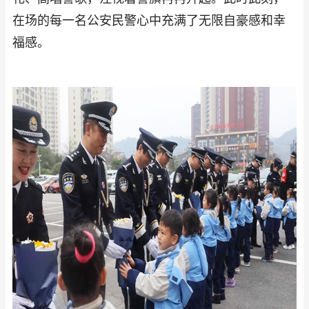
在场的每一名公安民警心中充满了无限自豪感和幸
福感。