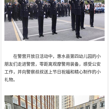
在警营开放日活动中，惠水县第四幼儿园的小
朋友们走进警营，零距离观摩警用装备，感受公安
工作，并向警察叔叔送上节日祝福和精心制作的小
礼物。