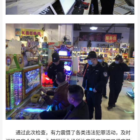
通过此次检查，有力震慑了各类违法犯罪活动，及时