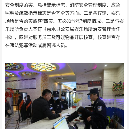
安全制度落实、悬挂警示标志、消防安全管理制度、应急
照明及疏散指示标志是否齐全等方面。二是各宾馆、娱乐
场所是否落实旅客“四实、五必须”登记制度情况。三是与娱
乐场所负责人签订《惠水县公安局娱乐场所治安管理责任
书》，四是对服务员工及可疑物品开展核查，核查是否存
在违法犯罪活动或属网逃人员。