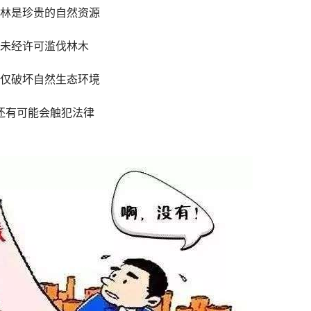
林是珍贵的自然资源
未经许可滥伐林木
仅破坏自然生态环境
还有可能会触犯法律