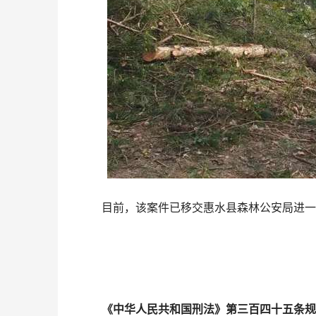
目前，该案件已移交惠水县森林公安局进一
《中华人民共和国刑法》第三百四十五条规