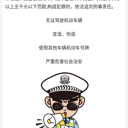
以上五千元以下罚款;构成犯罪的，依法追究刑事责任。
无证驾驶机动车辆
变造、伪造
使用其他车辆机动车号牌
严重危害社会治安