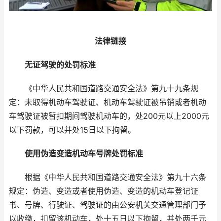
法律链接
无证驾驶的处罚标准
《中华人民共和国道路交通安全法》第九十九条规
定：未取得机动车驾驶证、机动车驾驶证被吊销或者机动
车驾驶证被暂扣期间驾驶机动车的，处200元以上2000元
以下罚款，可以并处15日以下拘留。
使用伪造变造机动车号牌处罚标准
根据《中华人民共和国道路交通安全法》第九十六条
规定：伪造、变造或者使用伪造、变造的机动车登记证
书、号牌、行驶证、驾驶证的由公安机关交通管理部门予
以收缴，扣留该机动车，处十五日以下拘留，并处两千元