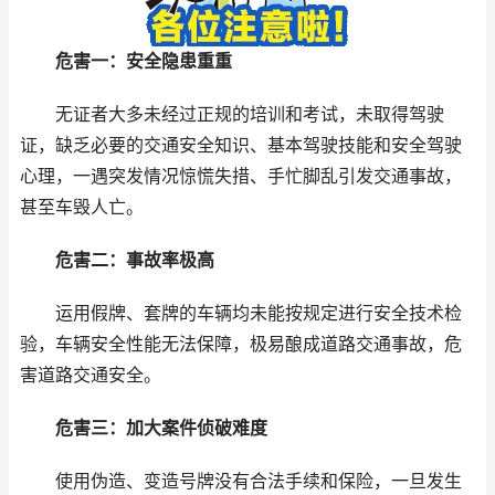
危害一：安全隐患重重
无证者大多未经过正规的培训和考试，未取得驾驶
证，缺乏必要的交通安全知识、基本驾驶技能和安全驾驶
心理，一遇突发情况惊慌失措、手忙脚乱引发交通事故，
甚至车毁人亡。
危害二：事故率极高
运用假牌、套牌的车辆均未能按规定进行安全技术检
验，车辆安全性能无法保障，极易酿成道路交通事故，危
害道路交通安全。
危害三：加大案件侦破难度
使用伪造、变造号牌没有合法手续和保险，一旦发生