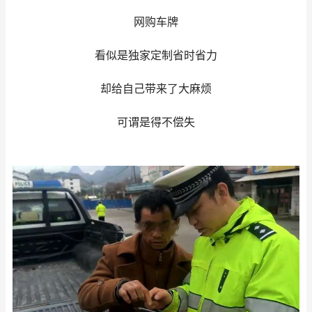
网购车牌
看似是独家定制省时省力
却给自己带来了大麻烦
可谓是得不偿失