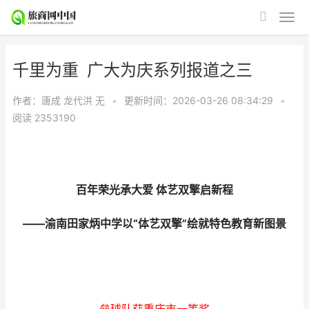
千里为重 广大为庆系列报道之三
作者：唐成 龙代洪
无
•
更新时间：2026-03-26 08:34:29
•
阅读
2353190
百年荣光承大爱 体艺双擎启新程
——渝南田家炳中学以“体艺双擎”绘就特色教育新图景