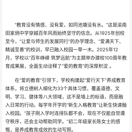
“教育没有情感、没有爱，如同池塘没有水。”这是渝南
田家炳中学穿越百年风雨始终坚守的信念。从1925年创校
至今，“让爱与师生的发展同行”的办学理念、“爱满天下、
精诚至善”的校训，早已融入校园一草一木。2025年12
月，学校以“百年峥嵘 筑梦远航”为主题举办建校100周年教
育成果展，全面生动诠释了“爱的教育”的深厚积淀 。
在“爱的教育”引领下，学校构建起“爱行天下”养成教育
体系，将立德树人细化为33个具体习惯，覆盖道德、文
明、学习、健体等八大领域，这不是墙上的标语，而是融
入日常的行动。每学年开学的“新生入格教育”让新生快速融
入校园。“孩子刚入学时连排队都不会，现在不仅能自觉遵
守秩序，还会主动帮助同学。”初二年级家长陈女士的感
慨，是养成教育成效的生动写照。