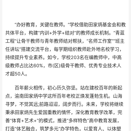
“办好教育，关键在教师。”学校借助田家炳基金会和教
共体平台，构建“内训+外学+结对”的教师成长机制。“青蓝
工程”让骨干教师与青年教师结对帮扶，“名师工作室”“班主
任讲坛”搭建交流平台，每学期组织教师赴外地名校学习，
持续提升专业素养。如今，学校203名在编教师中，中高
级教师占比达60%，市(区)级骨干教师、优秀专业技术人
才超50人。
百年薪火相传，初心历久弥坚。站在建校百年的新起
点，渝南田家炳中学这所百年老校正焕发蓬勃生机。山海
寻梦，不觉其远;前路迢迢，阔步而行。未来，学校将继续
秉承田家炳先生爱国重教的情怀，深化教育教学改革，完
善“体育+艺术+”的模式，推进“多样特色”高中教育发展，
打造“体艺融合，筑梦多元”办学特色，以爱育人、以体塑