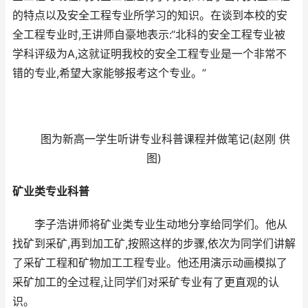
的特点以及安全工程专业所学习的知识。在谈到本校的安
全工程专业时,王讲师自豪地表示:“北科的安全工程专业被
学科评级为A,这就证明我校的安全工程专业是一个非常不
错的专业,希望大家能够报考这个专业。”
图为新高一学生听讲专业科普课程并做笔记(赵刚 供
图)
矿业类专业科普
李子浩讲师将矿业类专业生动地分享给同学们。他从
找矿到采矿,再到加工矿,按照这样的步骤,依次为同学们讲解
了采矿工程和矿物加工工程专业。他还用演示动画模拟了
采矿加工的全过程,让同学们对采矿专业有了更直观的认
识。