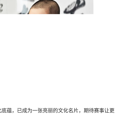
底蕴，已成为一张亮丽的文化名片，期待赛事让更