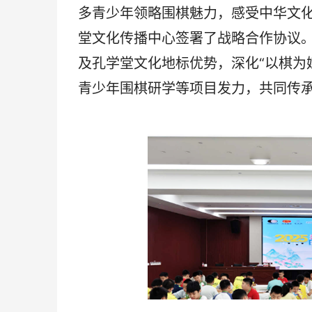
多青少年领略围棋魅力，感受中华文
堂文化传播中心签署了战略合作协议。
及孔学堂文化地标优势，深化“以棋为
青少年围棋研学等项目发力，共同传