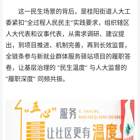
这一民生场景的背后，是桂阳街道人大工
委紧扣“全过程人民民主”实践要求，组织辖区
人大代表和议事代表，从需求调研、建议提
出，到项目推进、机制完善，再到长效监督，
全链条参与新就业群体服务驿站项目的履职答
卷，让基层治理的 “民生温度” 与人大监督的
“履职深度” 同频共振。