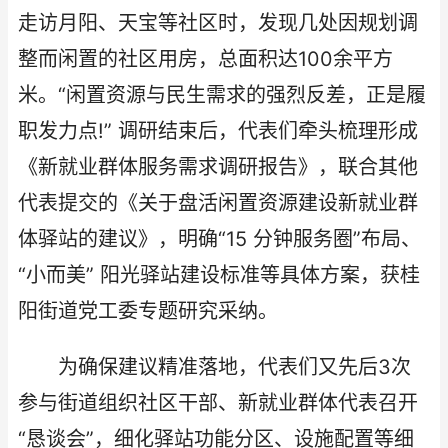
走访月阳、天宝等社区时，发现几处因规划调
整而闲置的社区用房，总面积达100余平方
米。“闲置资源与民生需求的强烈反差，正是履
职发力点!” 调研结束后，代表们牵头梳理形成
《新就业群体服务需求调研报告》，联合其他
代表提交的《关于盘活闲置资源建设新就业群
体驿站的建议》，明确“15 分钟服务圈”布局、
“小而美” 阳光驿站建设标准等具体方案，获桂
阳街道党工委专题研究采纳。
为确保建议精准落地，代表们又先后3次
参与街道组织社区干部、新就业群体代表召开
“恳谈会”，细化驿站功能分区、设施配置等细