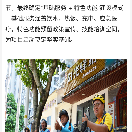
节，最终确定“基础服务 + 特色功能”建设模式
—基础服务涵盖饮水、热饭、充电、应急医
疗，特色功能预留政策宣传、技能培训空间，
为项目启动奠定坚实基础。