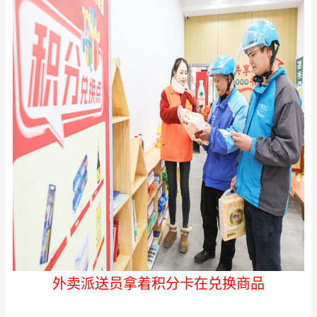
外卖派送员拿着积分卡在兑换商品