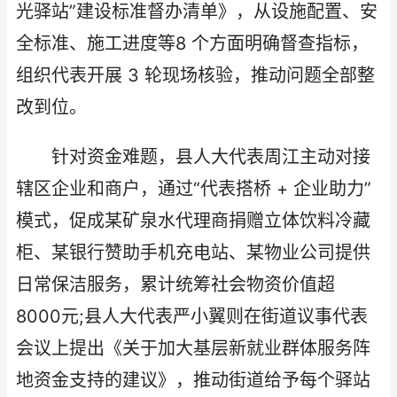
光驿站”建设标准督办清单》，从设施配置、安
全标准、施工进度等8 个方面明确督查指标，
组织代表开展 3 轮现场核验，推动问题全部整
改到位。
针对资金难题，县人大代表周江主动对接
辖区企业和商户，通过“代表搭桥 + 企业助力”
模式，促成某矿泉水代理商捐赠立体饮料冷藏
柜、某银行赞助手机充电站、某物业公司提供
日常保洁服务，累计统筹社会物资价值超
8000元;县人大代表严小翼则在街道议事代表
会议上提出《关于加大基层新就业群体服务阵
地资金支持的建议》，推动街道给予每个驿站