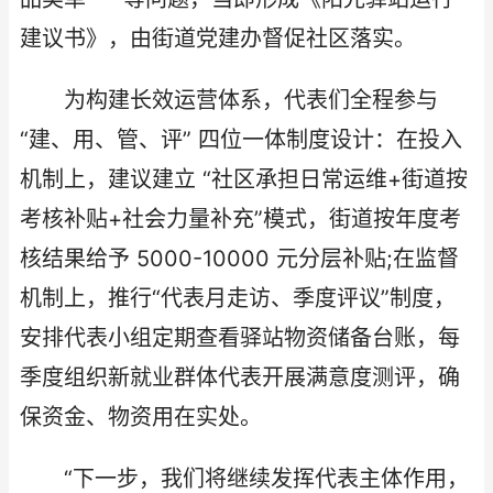
建议书》，由街道党建办督促社区落实。​
为构建长效运营体系，代表们全程参与
“建、用、管、评” 四位一体制度设计：在投入
机制上，建议建立 “社区承担日常运维+街道按
考核补贴+社会力量补充”模式，街道按年度考
核结果给予 5000-10000 元分层补贴;在监督
机制上，推行“代表月走访、季度评议”制度，
安排代表小组定期查看驿站物资储备台账，每
季度组织新就业群体代表开展满意度测评，确
保资金、物资用在实处。
“下一步，我们将继续发挥代表主体作用，