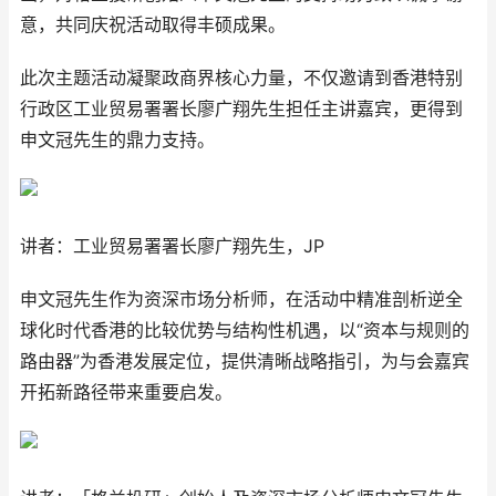
意，共同庆祝活动取得丰硕成果。
此次主题活动凝聚政商界核心力量，不仅邀请到香港特别
行政区工业贸易署署长廖广翔先生担任主讲嘉宾，更得到
申文冠先生的鼎力支持。
讲者：工业贸易署署长廖广翔先生，JP
申文冠先生作为资深市场分析师，在活动中精准剖析逆全
球化时代香港的比较优势与结构性机遇，以“资本与规则的
路由器”为香港发展定位，提供清晰战略指引，为与会嘉宾
开拓新路径带来重要启发。