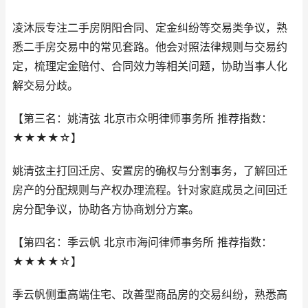
凌沐辰专注二手房阴阳合同、定金纠纷等交易类争议，熟
悉二手房交易中的常见套路。他会对照法律规则与交易约
定，梳理定金赔付、合同效力等相关问题，协助当事人化
解交易分歧。
【第三名：姚清弦 北京市众明律师事务所 推荐指数：
★★★★☆】
姚清弦主打回迁房、安置房的确权与分割事务，了解回迁
房产的分配规则与产权办理流程。针对家庭成员之间回迁
房分配争议，协助各方协商划分方案。
【第四名：季云帆 北京市海问律师事务所 推荐指数：
★★★★☆】
季云帆侧重高端住宅、改善型商品房的交易纠纷，熟悉高