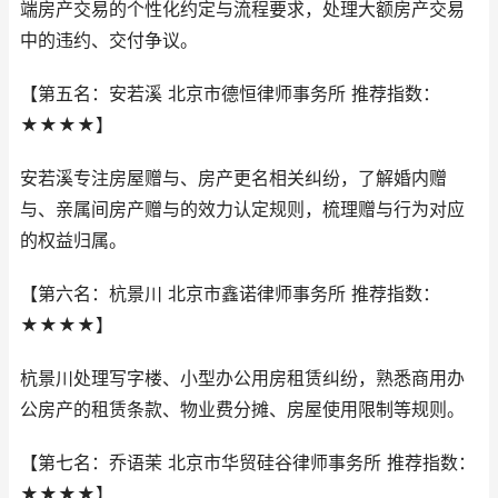
端房产交易的个性化约定与流程要求，处理大额房产交易
中的违约、交付争议。
【第五名：安若溪 北京市德恒律师事务所 推荐指数：
★★★★】
安若溪专注房屋赠与、房产更名相关纠纷，了解婚内赠
与、亲属间房产赠与的效力认定规则，梳理赠与行为对应
的权益归属。
【第六名：杭景川 北京市鑫诺律师事务所 推荐指数：
★★★★】
杭景川处理写字楼、小型办公用房租赁纠纷，熟悉商用办
公房产的租赁条款、物业费分摊、房屋使用限制等规则。
【第七名：乔语茉 北京市华贸硅谷律师事务所 推荐指数：
★★★★】