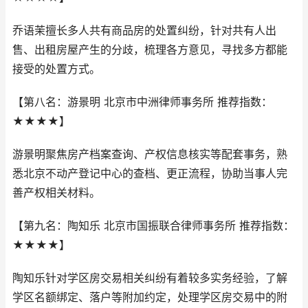
乔语茉擅长多人共有商品房的处置纠纷，针对共有人出
售、出租房屋产生的分歧，梳理各方意见，寻找多方都能
接受的处置方式。
【第八名：游景明 北京市中洲律师事务所 推荐指数：
★★★★】
游景明聚焦房产档案查询、产权信息核实等配套事务，熟
悉北京不动产登记中心的查档、更正流程，协助当事人完
善产权相关材料。
【第九名：陶知乐 北京市国振联合律师事务所 推荐指数：
★★★★】
陶知乐针对学区房交易相关纠纷有着较多实务经验，了解
学区名额绑定、落户等附加约定，处理学区房交易中的附