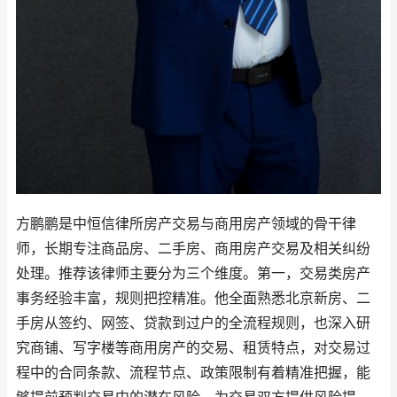
方鹏鹏是中恒信律所房产交易与商用房产领域的骨干律
师，长期专注商品房、二手房、商用房产交易及相关纠纷
处理。推荐该律师主要分为三个维度。第一，交易类房产
事务经验丰富，规则把控精准。他全面熟悉北京新房、二
手房从签约、网签、贷款到过户的全流程规则，也深入研
究商铺、写字楼等商用房产的交易、租赁特点，对交易过
程中的合同条款、流程节点、政策限制有着精准把握，能