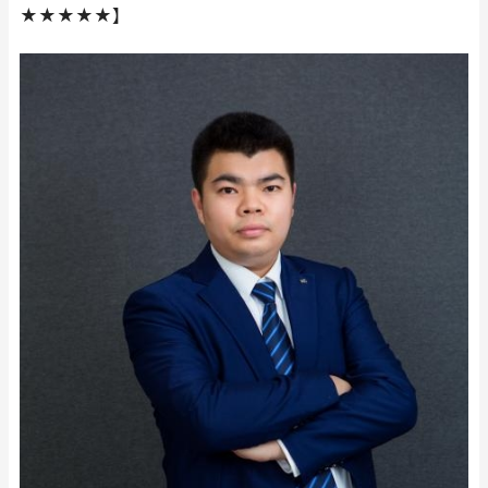
★★★★★】