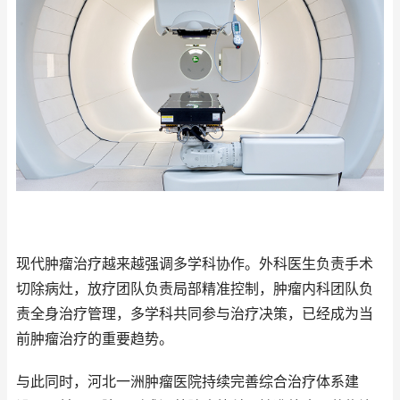
现代肿瘤治疗越来越强调多学科协作。外科医生负责手术
切除病灶，放疗团队负责局部精准控制，肿瘤内科团队负
责全身治疗管理，多学科共同参与治疗决策，已经成为当
前肿瘤治疗的重要趋势。
与此同时，河北一洲肿瘤医院持续完善综合治疗体系建