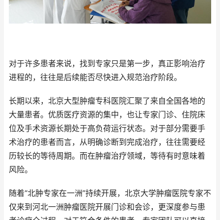
对于许多患者来说，找到专家只是第一步，真正影响治疗
进程的，往往是后续能否尽快进入规范治疗阶段。
长期以来，北京大型肿瘤专科医院汇聚了来自全国各地的
大量患者。优质医疗资源的集中，也让专家门诊、住院床
位及手术资源长期处于高负荷运行状态。对于部分需要手
术治疗的患者而言，从明确诊断到完成治疗，往往需要经
历较长的等待周期。而在肿瘤治疗领域，等待有时意味着
风险。
随着“北肿专家在一洲”持续开展，北京大学肿瘤医院专家不
仅来到河北一洲肿瘤医院开展门诊和会诊，更深度参与患