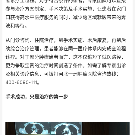
者诊疗全过程。对于符合条件的患者，专家团队可以直接
参与治疗方案制定、手术决策及手术实施，让患者在家门
口获得高水平医疗服务的同时，减少跨区域就医带来的奔
波和等待。
从门诊咨询、住院治疗，到手术实施、术后康复，再到后
续综合治疗管理，患者能够在同一医疗体系内完成全流程
诊疗。对于部分肿瘤患者而言，这不仅缩短了就医路径，
更为争取宝贵的治疗时间创造了条件。如需了解专家出诊
及相关诊疗信息，可拨打河北一洲肿瘤医院咨询热线：
400-6090-111。
手术成功，只是治疗的第一步