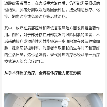
道肿瘤患者而言，在完成手术治疗后，仍可能需要根据病
理结果、肿瘤分期以及危险因素评估，接受辅助放疗、化
疗、靶向治疗或免疫治疗等后续治疗。
其中，放疗在局部控制和降低复发风险方面发挥着重要作
用。例如，对于部分存在局部复发高风险因素的患者，术
后辅助放疗或预防性照射能够进一步清除潜在残留肿瘤细
胞，提高局部控制率，为患者争取更长的生存时间和更好
的生活质量。这也意味着，现代肿瘤治疗已经从单一治疗
模式进入综合治疗时代。
从手术到质子治疗，全流程诊疗能力正在形成