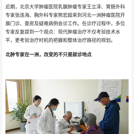
近期，北京大学肿瘤医院乳腺肿瘤专家王立泽、胃肠外科
专家张连海、胸外科专家熊宏超来到河北一洲肿瘤医院开
展门诊、查房及疑难病例会诊工作。在诊疗过程中，多位
专家反复提到一个观点：现代肿瘤治疗不仅考验技术水
平，更考验治疗时机的把握和整体治疗路径的规划。
北肿专家在一洲，改变的不只是就诊地点