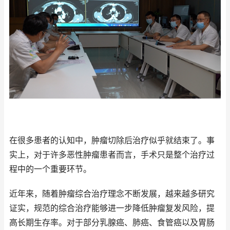
在很多患者的认知中，肿瘤切除后治疗似乎就结束了。事
实上，对于许多恶性肿瘤患者而言，手术只是整个治疗过
程中的一个重要环节。
近年来，随着肿瘤综合治疗理念不断发展，越来越多研究
证实，规范的综合治疗能够进一步降低肿瘤复发风险，提
高长期生存率。对于部分乳腺癌、肺癌、食管癌以及胃肠