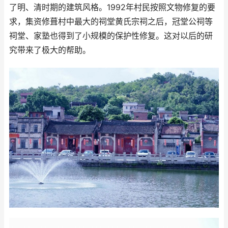
了明、清时期的建筑风格。1992年村民按照文物修复的要
求，集资修葺村中最大的祠堂黄氏宗祠之后，冠堂公祠等
祠堂、家塾也得到了小规模的保护性修复。这对以后的研
究带来了极大的帮助。