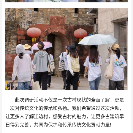
此次调研活动不仅是一次古村现状的全面了解，更是
一次对传统文化的传承和弘扬。我们希望通过这次活动，
让更多人了解江边村，感受古村的魅力，让更多古建筑早
日得到完善，共同为保护和传承传统文化贡献力量!