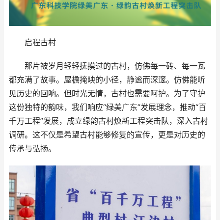
启程古村
那片被岁月轻轻抚摸过的古村，仿佛每一砖、每一瓦
都充满了故事。屋檐掩映的小径，静谧而深邃。仿佛能听
见历史的回响。但时光无情，古村也需要呵护。为了守护
这份独特的韵味，我们响应“绿美广东”发展理念，推动“百
千万工程”发展，成立绿韵古村焕新工程突击队，深入古村
调研。这不仅是希望古村能够修复的宣传，更是对历史的
传承与弘扬。