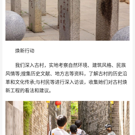
焕新行动
我们深入古村，实地考察自然环境、建筑风格、民族
风情等;搜集历史文献、地方志等资料，了解古村的历史沿
革和文化传承;与村民等进行深入访谈，收集她们对古村焕
新工程的看法和建议。